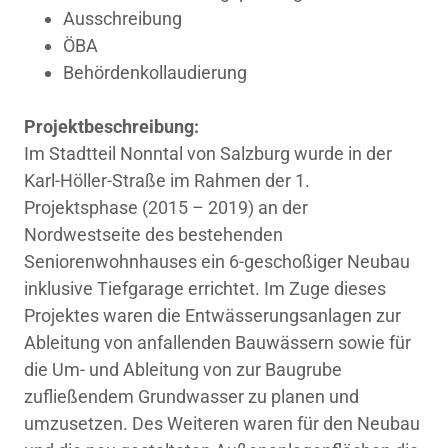
Ausschreibung
ÖBA
Behördenkollaudierung
Projektbeschreibung:
Im Stadtteil Nonntal von Salzburg wurde in der
Karl-Höller-Straße im Rahmen der 1.
Projektsphase (2015 – 2019) an der
Nordwestseite des bestehenden
Seniorenwohnhauses ein 6-geschoßiger Neubau
inklusive Tiefgarage errichtet. Im Zuge dieses
Projektes waren die Entwässerungsanlagen zur
Ableitung von anfallenden Bauwässern sowie für
die Um- und Ableitung von zur Baugrube
zufließendem Grundwasser zu planen und
umzusetzen. Des Weiteren waren für den Neubau