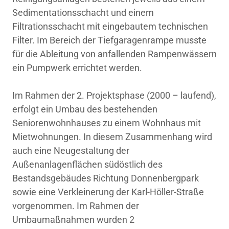
Sedimentationsschacht und einem
Filtrationsschacht mit eingebautem technischen
Filter. Im Bereich der Tiefgaragenrampe musste
für die Ableitung von anfallenden Rampenwässern
ein Pumpwerk errichtet werden.
Im Rahmen der 2. Projektsphase (2000 – laufend),
erfolgt ein Umbau des bestehenden
Seniorenwohnhauses zu einem Wohnhaus mit
Mietwohnungen. In diesem Zusammenhang wird
auch eine Neugestaltung der
Außenanlagenflächen südöstlich des
Bestandsgebäudes Richtung Donnenbergpark
sowie eine Verkleinerung der Karl-Höller-Straße
vorgenommen. Im Rahmen der
Umbaumaßnahmen wurden 2