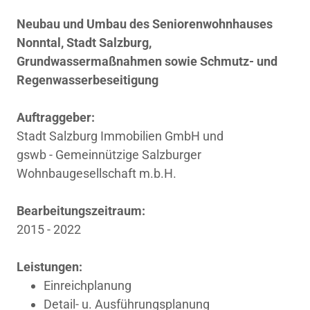
Neubau und Umbau des Seniorenwohnhauses
Nonntal, Stadt Salzburg,
Grundwassermaßnahmen sowie Schmutz- und
Regenwasserbeseitigung
Auftraggeber:
Stadt Salzburg Immobilien GmbH und
gswb - Gemeinnützige Salzburger
Wohnbaugesellschaft m.b.H.
Bearbeitungszeitraum:
2015 - 2022
Leistungen:
Einreichplanung
Detail- u. Ausführungsplanung