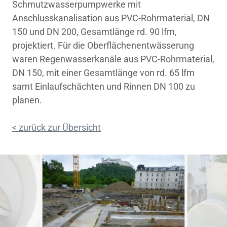
Schmutzwasserpumpwerke mit
Anschlusskanalisation aus PVC-Rohrmaterial, DN
150 und DN 200, Gesamtlänge rd. 90 lfm,
projektiert. Für die Oberflächenentwässerung
waren Regenwasserkanäle aus PVC-Rohrmaterial,
DN 150, mit einer Gesamtlänge von rd. 65 lfm
samt Einlaufschächten und Rinnen DN 100 zu
planen.
< zurück zur Übersicht