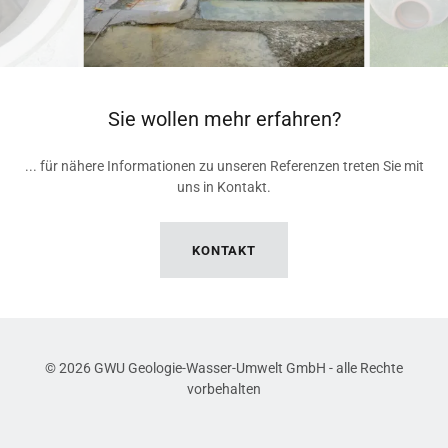
Sie wollen mehr erfahren?
... für nähere Informationen zu unseren Referenzen treten Sie mit
uns in Kontakt.
KONTAKT
© 2026 GWU Geologie-Wasser-Umwelt GmbH - alle Rechte
vorbehalten